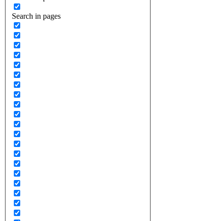
Search in pages