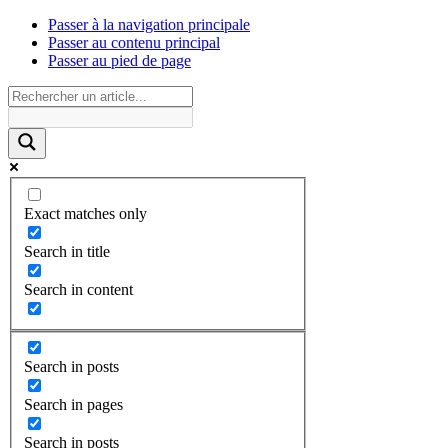
Passer à la navigation principale
Passer au contenu principal
Passer au pied de page
Exact matches only
Search in title
Search in content
Search in posts
Search in pages
Search in posts