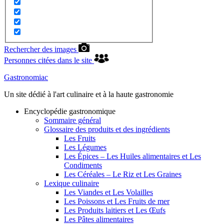
Rechercher des images
Personnes citées dans le site
Gastronomiac
Un site dédié à l'art culinaire et à la haute gastronomie
Encyclopédie gastronomique
Sommaire général
Glossaire des produits et des ingrédients
Les Fruits
Les Légumes
Les Épices – Les Huiles alimentaires et Les
Condiments
Les Céréales – Le Riz et Les Graines
Lexique culinaire
Les Viandes et Les Volailles
Les Poissons et Les Fruits de mer
Les Produits laitiers et Les Œufs
Les Pâtes alimentaires