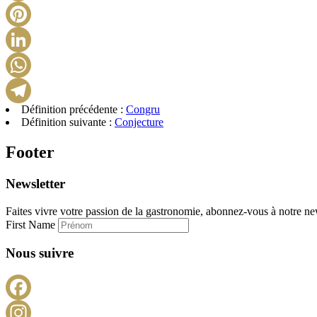
Définition précédente :
Congru
Définition suivante :
Conjecture
Footer
Newsletter
Faites vivre votre passion de la gastronomie, abonnez-vous à notre new
First Name
Nous suivre