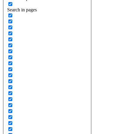
Search in pages