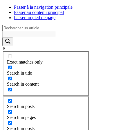
Passer à la navigation principale
Passer au contenu principal
Passer au pied de page
Exact matches only
Search in title
Search in content
Search in posts
Search in pages
Search in posts