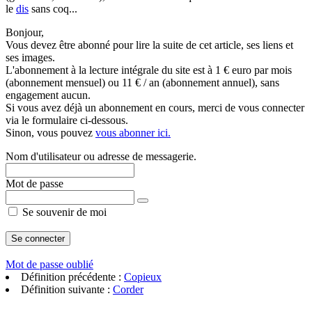
le
dis
sans coq...
Bonjour,
Vous devez être abonné pour lire la suite de cet article, ses liens et
ses images.
L'abonnement à la lecture intégrale du site est à 1 € euro par mois
(abonnement mensuel) ou 11 € / an (abonnement annuel), sans
engagement aucun.
Si vous avez déjà un abonnement en cours, merci de vous connecter
via le formulaire ci-dessous.
Sinon, vous pouvez
vous abonner ici.
Nom d'utilisateur ou adresse de messagerie.
Mot de passe
Se souvenir de moi
Mot de passe oublié
Définition précédente :
Copieux
Définition suivante :
Corder