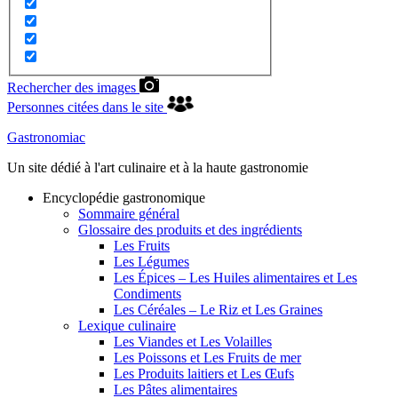
Rechercher des images
Personnes citées dans le site
Gastronomiac
Un site dédié à l'art culinaire et à la haute gastronomie
Encyclopédie gastronomique
Sommaire général
Glossaire des produits et des ingrédients
Les Fruits
Les Légumes
Les Épices – Les Huiles alimentaires et Les
Condiments
Les Céréales – Le Riz et Les Graines
Lexique culinaire
Les Viandes et Les Volailles
Les Poissons et Les Fruits de mer
Les Produits laitiers et Les Œufs
Les Pâtes alimentaires