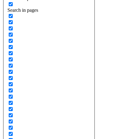
Search in pages