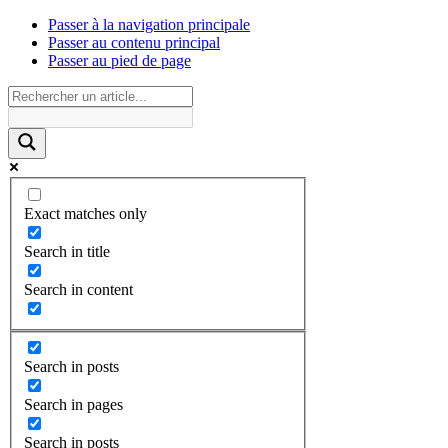
Passer à la navigation principale
Passer au contenu principal
Passer au pied de page
Exact matches only
Search in title
Search in content
Search in posts
Search in pages
Search in posts