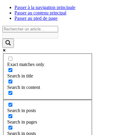
Passer à la navigation principale
Passer au contenu principal
Passer au pied de page
Exact matches only
Search in title
Search in content
Search in posts
Search in pages
Search in posts