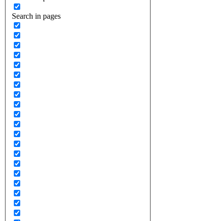
Search in pages