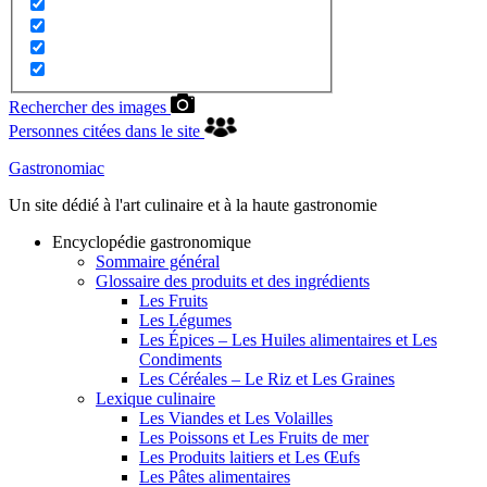
Rechercher des images
Personnes citées dans le site
Gastronomiac
Un site dédié à l'art culinaire et à la haute gastronomie
Encyclopédie gastronomique
Sommaire général
Glossaire des produits et des ingrédients
Les Fruits
Les Légumes
Les Épices – Les Huiles alimentaires et Les
Condiments
Les Céréales – Le Riz et Les Graines
Lexique culinaire
Les Viandes et Les Volailles
Les Poissons et Les Fruits de mer
Les Produits laitiers et Les Œufs
Les Pâtes alimentaires