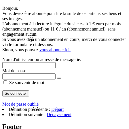
Bonjour,
Vous devez être abonné pour lire la suite de cet article, ses liens et
ses images.
L'abonnement à la lecture intégrale du site est à 1 € euro par mois
(abonnement mensuel) ou 11 € / an (abonnement annuel), sans
engagement aucun.
Si vous avez déjà un abonnement en cours, merci de vous connecter
via le formulaire ci-dessous.
Sinon, vous pouvez
vous abonner ici.
Nom d'utilisateur ou adresse de messagerie.
Mot de passe
Se souvenir de moi
Mot de passe oublié
Définition précédente :
Départ
Définition suivante :
Dépaysement
Footer