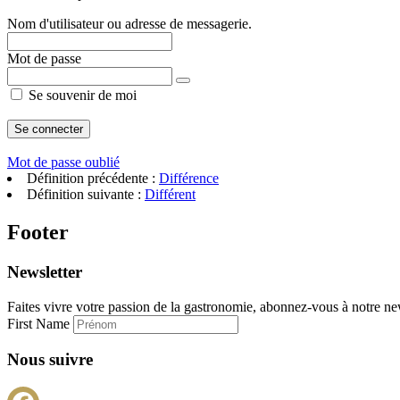
Nom d'utilisateur ou adresse de messagerie.
Mot de passe
Se souvenir de moi
Mot de passe oublié
Définition précédente :
Différence
Définition suivante :
Différent
Footer
Newsletter
Faites vivre votre passion de la gastronomie, abonnez-vous à notre new
First Name
Nous suivre