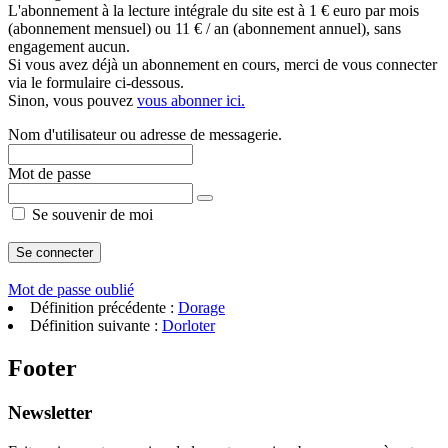
L'abonnement à la lecture intégrale du site est à 1 € euro par mois
(abonnement mensuel) ou 11 € / an (abonnement annuel), sans
engagement aucun.
Si vous avez déjà un abonnement en cours, merci de vous connecter
via le formulaire ci-dessous.
Sinon, vous pouvez
vous abonner ici.
Nom d'utilisateur ou adresse de messagerie.
Mot de passe
Se souvenir de moi
Mot de passe oublié
Définition précédente :
Dorage
Définition suivante :
Dorloter
Footer
Newsletter