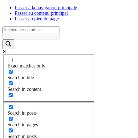
Passer à la navigation principale
Passer au contenu principal
Passer au pied de page
Exact matches only
Search in title
Search in content
Search in posts
Search in pages
Search in posts