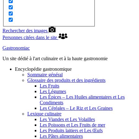
Rechercher des images
Personnes citées dans le site
Gastronomiac
Un site dédié à l'art culinaire et à la haute gastronomie
Encyclopédie gastronomique
Sommaire général
Glossaire des produits et des ingrédients
Les Fruits
Les Légumes
Les Épices – Les Huiles alimentaires et Les
Condiments
Les Céréales – Le Riz et Les Graines
Lexique culinaire
Les Viandes et Les Volailles
Les Poissons et Les Fruits de mer
Les Produits laitiers et Les Œufs
Les Pâtes alimentaires