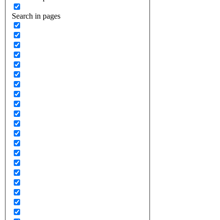
Search in pages