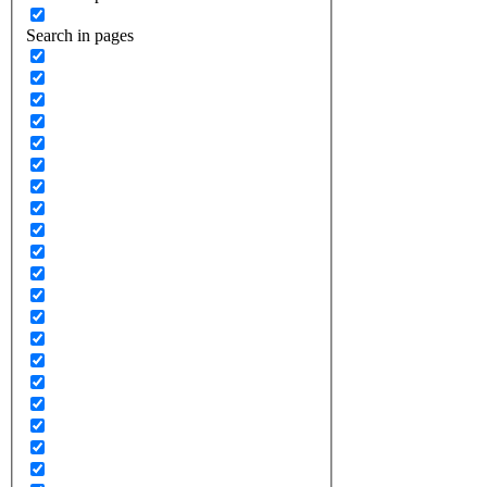
Search in pages