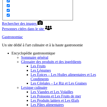
Rechercher des images
Personnes citées dans le site
Gastronomiac
Un site dédié à l'art culinaire et à la haute gastronomie
Encyclopédie gastronomique
Sommaire général
Glossaire des produits et des ingrédients
Les Fruits
Les Légumes
Les Épices – Les Huiles alimentaires et Les
Condiments
Les Céréales – Le Riz et Les Graines
Lexique culinaire
Les Viandes et Les Volailles
Les Poissons et Les Fruits de mer
Les Produits laitiers et Les Œufs
Les Pâtes alimentaires