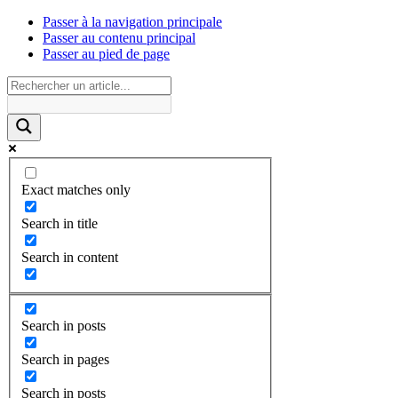
Passer à la navigation principale
Passer au contenu principal
Passer au pied de page
Exact matches only
Search in title
Search in content
Search in posts
Search in pages
Search in posts