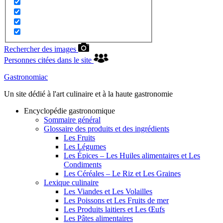
Rechercher des images
Personnes citées dans le site
Gastronomiac
Un site dédié à l'art culinaire et à la haute gastronomie
Encyclopédie gastronomique
Sommaire général
Glossaire des produits et des ingrédients
Les Fruits
Les Légumes
Les Épices – Les Huiles alimentaires et Les
Condiments
Les Céréales – Le Riz et Les Graines
Lexique culinaire
Les Viandes et Les Volailles
Les Poissons et Les Fruits de mer
Les Produits laitiers et Les Œufs
Les Pâtes alimentaires