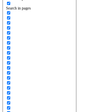
Search in pages