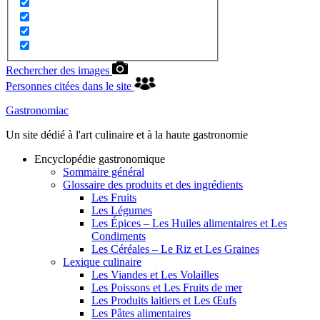
Rechercher des images
Personnes citées dans le site
Gastronomiac
Un site dédié à l'art culinaire et à la haute gastronomie
Encyclopédie gastronomique
Sommaire général
Glossaire des produits et des ingrédients
Les Fruits
Les Légumes
Les Épices – Les Huiles alimentaires et Les
Condiments
Les Céréales – Le Riz et Les Graines
Lexique culinaire
Les Viandes et Les Volailles
Les Poissons et Les Fruits de mer
Les Produits laitiers et Les Œufs
Les Pâtes alimentaires