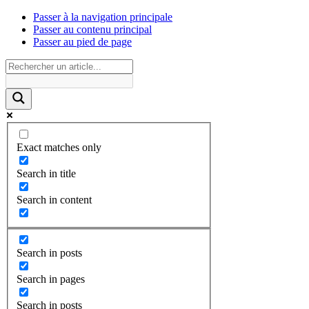
Passer à la navigation principale
Passer au contenu principal
Passer au pied de page
Exact matches only
Search in title
Search in content
Search in posts
Search in pages
Search in posts