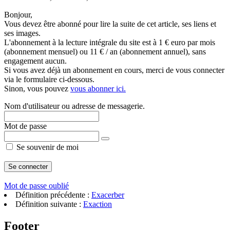
Bonjour,
Vous devez être abonné pour lire la suite de cet article, ses liens et
ses images.
L'abonnement à la lecture intégrale du site est à 1 € euro par mois
(abonnement mensuel) ou 11 € / an (abonnement annuel), sans
engagement aucun.
Si vous avez déjà un abonnement en cours, merci de vous connecter
via le formulaire ci-dessous.
Sinon, vous pouvez
vous abonner ici.
Nom d'utilisateur ou adresse de messagerie.
Mot de passe
Se souvenir de moi
Mot de passe oublié
Définition précédente :
Exacerber
Définition suivante :
Exaction
Footer