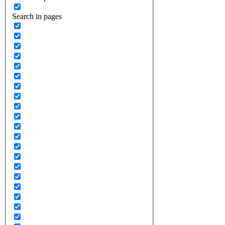
Search in pages