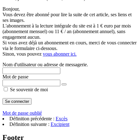
Bonjour,
Vous devez être abonné pour lire la suite de cet article, ses liens et
ses images.
L'abonnement à la lecture intégrale du site est à 1 € euro par mois
(abonnement mensuel) ou 11 € / an (abonnement annuel), sans
engagement aucun.
Si vous avez déjà un abonnement en cours, merci de vous connecter
via le formulaire ci-dessous.
Sinon, vous pouvez
vous abonner ici.
Nom d'utilisateur ou adresse de messagerie.
Mot de passe
Se souvenir de moi
Mot de passe oublié
Définition précédente :
Excès
Définition suivante :
Excipient
Footer