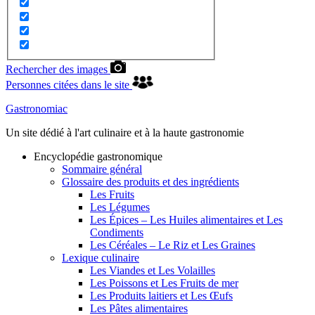
Rechercher des images
Personnes citées dans le site
Gastronomiac
Un site dédié à l'art culinaire et à la haute gastronomie
Encyclopédie gastronomique
Sommaire général
Glossaire des produits et des ingrédients
Les Fruits
Les Légumes
Les Épices – Les Huiles alimentaires et Les
Condiments
Les Céréales – Le Riz et Les Graines
Lexique culinaire
Les Viandes et Les Volailles
Les Poissons et Les Fruits de mer
Les Produits laitiers et Les Œufs
Les Pâtes alimentaires