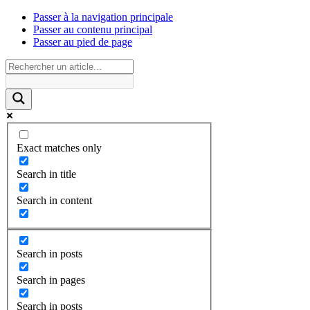
Passer à la navigation principale
Passer au contenu principal
Passer au pied de page
Exact matches only
Search in title
Search in content
Search in posts
Search in pages
Search in posts