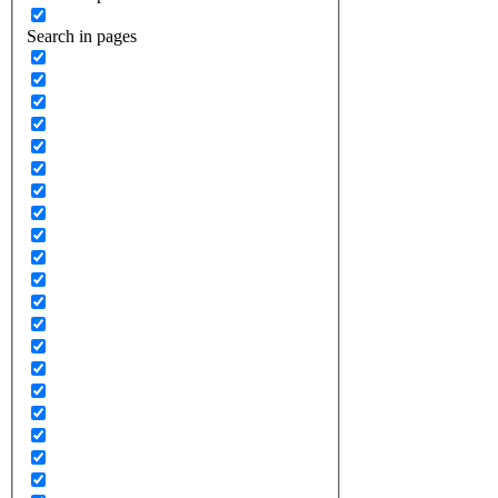
Search in pages