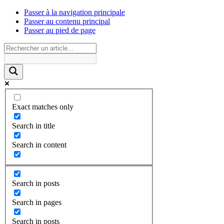
Passer à la navigation principale
Passer au contenu principal
Passer au pied de page
Exact matches only
Search in title
Search in content
Search in posts
Search in pages
Search in posts