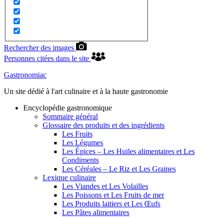
Rechercher des images
Personnes citées dans le site
Gastronomiac
Un site dédié à l'art culinaire et à la haute gastronomie
Encyclopédie gastronomique
Sommaire général
Glossaire des produits et des ingrédients
Les Fruits
Les Légumes
Les Épices – Les Huiles alimentaires et Les
Condiments
Les Céréales – Le Riz et Les Graines
Lexique culinaire
Les Viandes et Les Volailles
Les Poissons et Les Fruits de mer
Les Produits laitiers et Les Œufs
Les Pâtes alimentaires