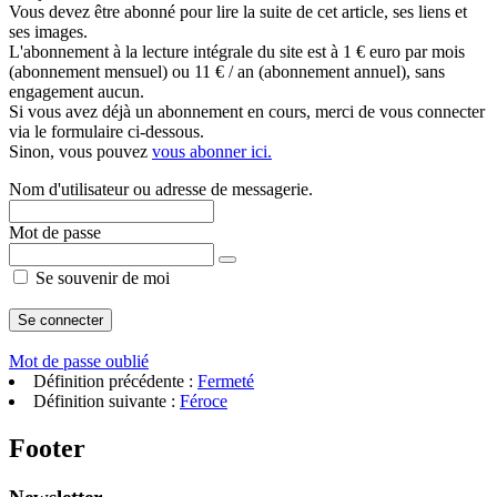
Vous devez être abonné pour lire la suite de cet article, ses liens et
ses images.
L'abonnement à la lecture intégrale du site est à 1 € euro par mois
(abonnement mensuel) ou 11 € / an (abonnement annuel), sans
engagement aucun.
Si vous avez déjà un abonnement en cours, merci de vous connecter
via le formulaire ci-dessous.
Sinon, vous pouvez
vous abonner ici.
Nom d'utilisateur ou adresse de messagerie.
Mot de passe
Se souvenir de moi
Mot de passe oublié
Définition précédente :
Fermeté
Définition suivante :
Féroce
Footer