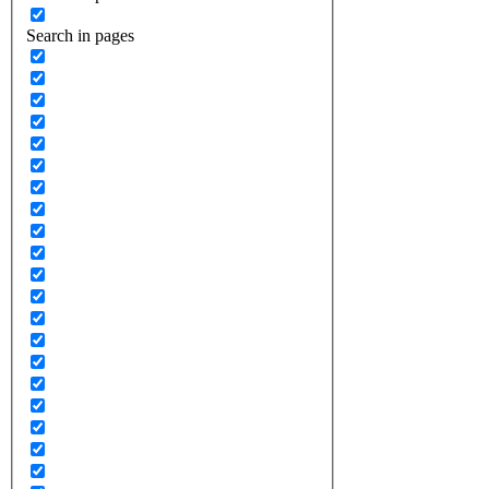
Search in pages