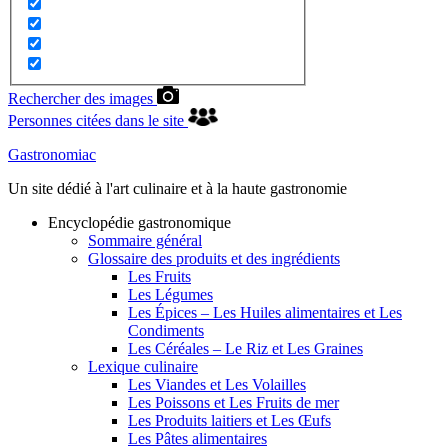
Rechercher des images
Personnes citées dans le site
Gastronomiac
Un site dédié à l'art culinaire et à la haute gastronomie
Encyclopédie gastronomique
Sommaire général
Glossaire des produits et des ingrédients
Les Fruits
Les Légumes
Les Épices – Les Huiles alimentaires et Les
Condiments
Les Céréales – Le Riz et Les Graines
Lexique culinaire
Les Viandes et Les Volailles
Les Poissons et Les Fruits de mer
Les Produits laitiers et Les Œufs
Les Pâtes alimentaires