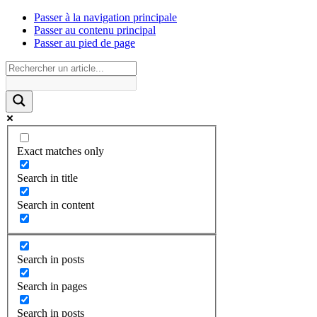
Passer à la navigation principale
Passer au contenu principal
Passer au pied de page
Exact matches only
Search in title
Search in content
Search in posts
Search in pages
Search in posts