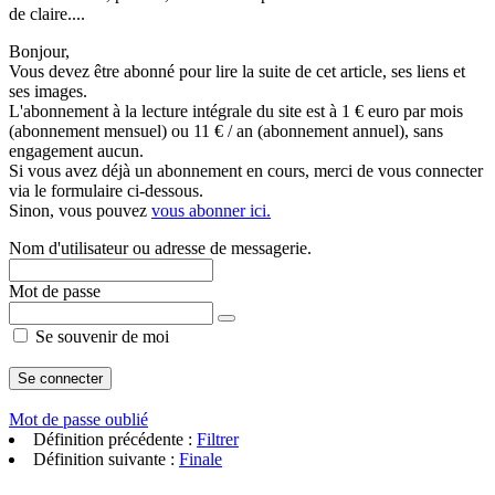
de claire....
Bonjour,
Vous devez être abonné pour lire la suite de cet article, ses liens et
ses images.
L'abonnement à la lecture intégrale du site est à 1 € euro par mois
(abonnement mensuel) ou 11 € / an (abonnement annuel), sans
engagement aucun.
Si vous avez déjà un abonnement en cours, merci de vous connecter
via le formulaire ci-dessous.
Sinon, vous pouvez
vous abonner ici.
Nom d'utilisateur ou adresse de messagerie.
Mot de passe
Se souvenir de moi
Mot de passe oublié
Définition précédente :
Filtrer
Définition suivante :
Finale