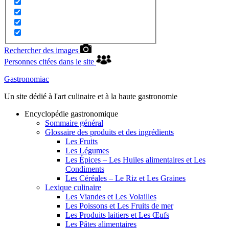
Rechercher des images
Personnes citées dans le site
Gastronomiac
Un site dédié à l'art culinaire et à la haute gastronomie
Encyclopédie gastronomique
Sommaire général
Glossaire des produits et des ingrédients
Les Fruits
Les Légumes
Les Épices – Les Huiles alimentaires et Les
Condiments
Les Céréales – Le Riz et Les Graines
Lexique culinaire
Les Viandes et Les Volailles
Les Poissons et Les Fruits de mer
Les Produits laitiers et Les Œufs
Les Pâtes alimentaires