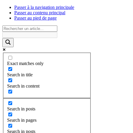
Passer à la navigation principale
Passer au contenu principal
Passer au pied de page
Exact matches only
Search in title
Search in content
Search in posts
Search in pages
Search in posts