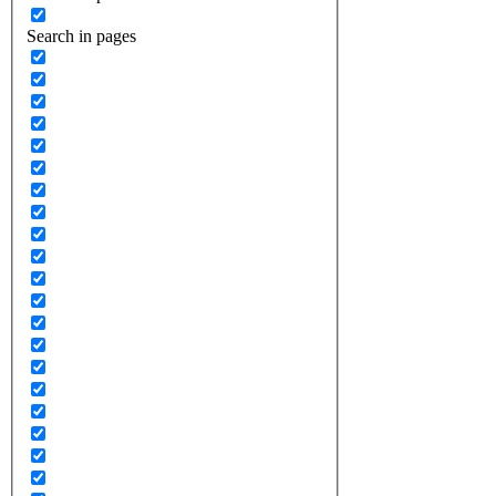
Search in pages