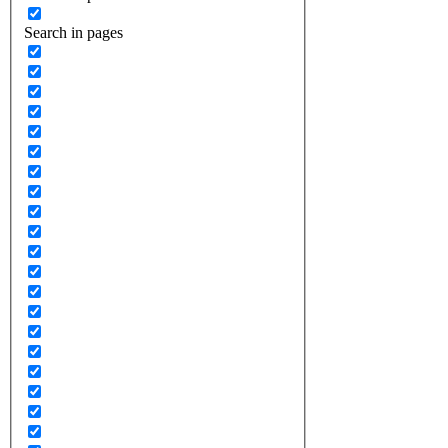
Search in pages