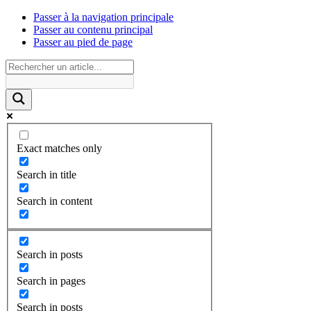
Passer à la navigation principale
Passer au contenu principal
Passer au pied de page
Exact matches only
Search in title
Search in content
Search in posts
Search in pages
Search in posts