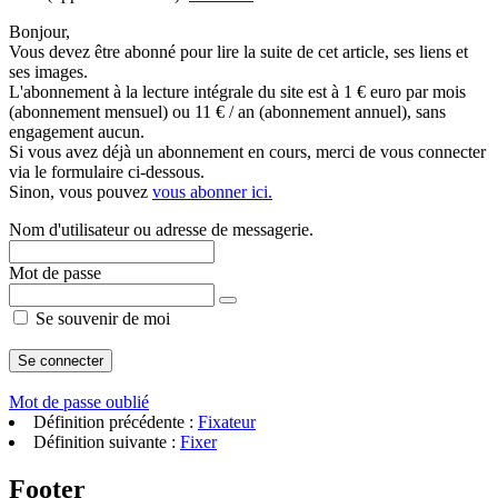
Bonjour,
Vous devez être abonné pour lire la suite de cet article, ses liens et
ses images.
L'abonnement à la lecture intégrale du site est à 1 € euro par mois
(abonnement mensuel) ou 11 € / an (abonnement annuel), sans
engagement aucun.
Si vous avez déjà un abonnement en cours, merci de vous connecter
via le formulaire ci-dessous.
Sinon, vous pouvez
vous abonner ici.
Nom d'utilisateur ou adresse de messagerie.
Mot de passe
Se souvenir de moi
Mot de passe oublié
Définition précédente :
Fixateur
Définition suivante :
Fixer
Footer