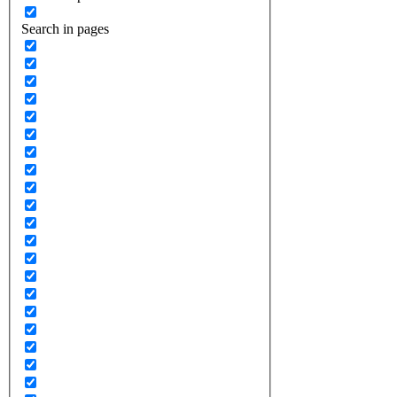
Search in pages