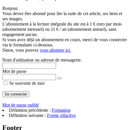
Bonjour,
Vous devez être abonné pour lire la suite de cet article, ses liens et
ses images.
L'abonnement à la lecture intégrale du site est à 1 € euro par mois
(abonnement mensuel) ou 11 € / an (abonnement annuel), sans
engagement aucun.
Si vous avez déjà un abonnement en cours, merci de vous connecter
via le formulaire ci-dessous.
Sinon, vous pouvez
vous abonner ici.
Nom d'utilisateur ou adresse de messagerie.
Mot de passe
Se souvenir de moi
Mot de passe oublié
Définition précédente :
Formation
Définition suivante :
Forme olfactive
Footer