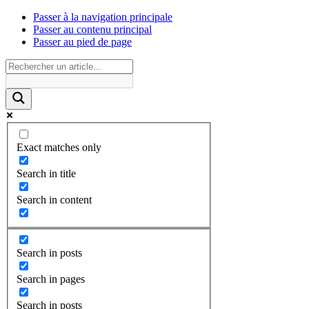
Passer à la navigation principale
Passer au contenu principal
Passer au pied de page
Exact matches only
Search in title
Search in content
Search in posts
Search in pages
Search in posts