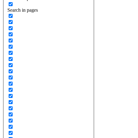
Search in pages