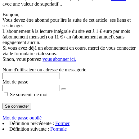
avec une valeur de superlatif...
Bonjour,
Vous devez être abonné pour lire la suite de cet article, ses liens et
ses images.
L'abonnement à la lecture intégrale du site est à 1 € euro par mois
(abonnement mensuel) ou 11 € / an (abonnement annuel), sans
engagement aucun.
Si vous avez déjà un abonnement en cours, merci de vous connecter
via le formulaire ci-dessous.
Sinon, vous pouvez
vous abonner ici.
Nom d'utilisateur ou adresse de messagerie.
Mot de passe
Se souvenir de moi
Mot de passe oublié
Définition précédente :
Former
Définition suivante :
Formule