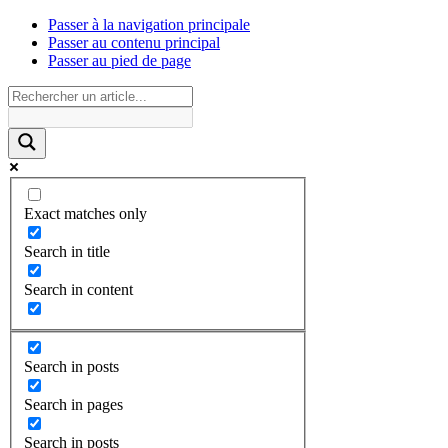
Passer à la navigation principale
Passer au contenu principal
Passer au pied de page
Exact matches only
Search in title
Search in content
Search in posts
Search in pages
Search in posts