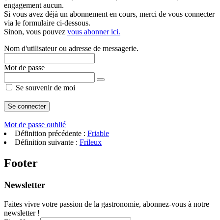
engagement aucun.
Si vous avez déjà un abonnement en cours, merci de vous connecter
via le formulaire ci-dessous.
Sinon, vous pouvez
vous abonner ici.
Nom d'utilisateur ou adresse de messagerie.
Mot de passe
Se souvenir de moi
Mot de passe oublié
Définition précédente :
Friable
Définition suivante :
Frileux
Footer
Newsletter
Faites vivre votre passion de la gastronomie, abonnez-vous à notre
newsletter !