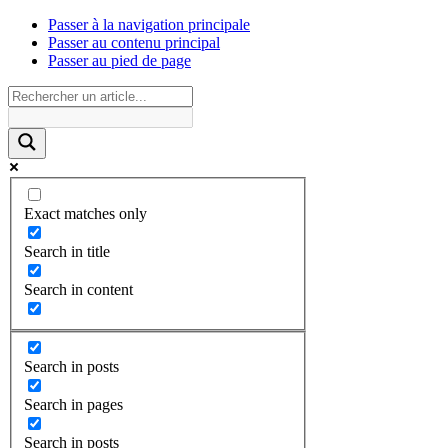
Passer à la navigation principale
Passer au contenu principal
Passer au pied de page
Exact matches only
Search in title
Search in content
Search in posts
Search in pages
Search in posts