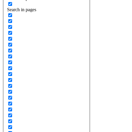
Search in pages