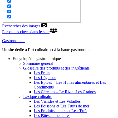
Rechercher des images
Personnes citées dans le site
Gastronomiac
Un site dédié à l'art culinaire et à la haute gastronomie
Encyclopédie gastronomique
Sommaire général
Glossaire des produits et des ingrédients
Les Fruits
Les Légumes
Les Épices – Les Huiles alimentaires et Les
Condiments
Les Céréales – Le Riz et Les Graines
Lexique culinaire
Les Viandes et Les Volailles
Les Poissons et Les Fruits de mer
Les Produits laitiers et Les Œufs
Les Pâtes alimentaires