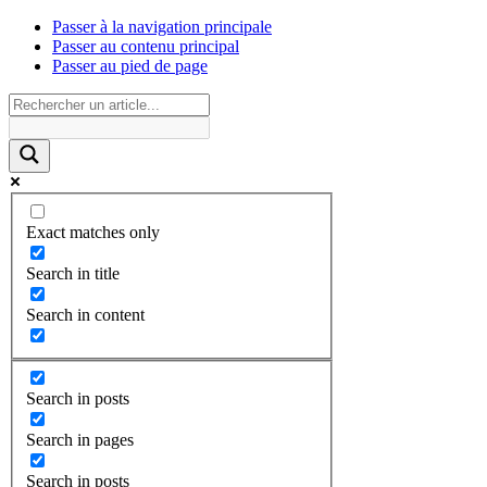
Passer à la navigation principale
Passer au contenu principal
Passer au pied de page
Exact matches only
Search in title
Search in content
Search in posts
Search in pages
Search in posts