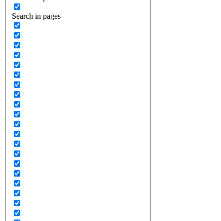
Search in pages