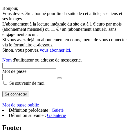
Bonjour,
Vous devez être abonné pour lire la suite de cet article, ses liens et
ses images.
L'abonnement à la lecture intégrale du site est à 1 € euro par mois
(abonnement mensuel) ou 11 € / an (abonnement annuel), sans
engagement aucun.
Si vous avez déjà un abonnement en cours, merci de vous connecter
via le formulaire ci-dessous.
Sinon, vous pouvez
vous abonner ici.
Nom
d'utilisateur ou adresse de messagerie.
Mot de passe
Se souvenir de moi
Mot de passe oublié
Définition précédente :
Gaieté
Définition suivante :
Galanterie
Footer