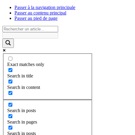
Passer à la navigation principale
Passer au contenu principal
Passer au pied de page
Exact matches only
Search in title
Search in content
Search in posts
Search in pages
Search in posts