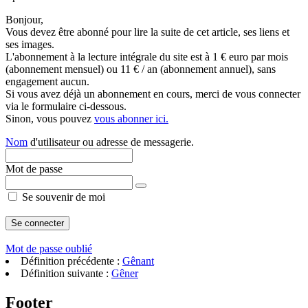
Bonjour,
Vous devez être abonné pour lire la suite de cet article, ses liens et
ses images.
L'abonnement à la lecture intégrale du site est à 1 € euro par mois
(abonnement mensuel) ou 11 € / an (abonnement annuel), sans
engagement aucun.
Si vous avez déjà un abonnement en cours, merci de vous connecter
via le formulaire ci-dessous.
Sinon, vous pouvez
vous abonner ici.
Nom
d'utilisateur ou adresse de messagerie.
Mot de passe
Se souvenir de moi
Mot de passe oublié
Définition précédente :
Gênant
Définition suivante :
Gêner
Footer