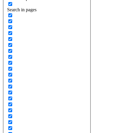
Search in pages