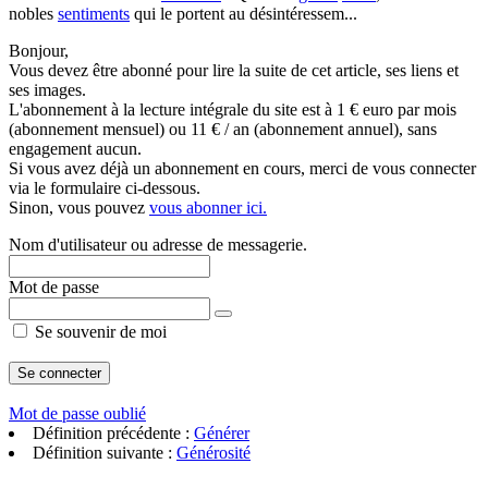
nobles
sentiments
qui le portent au désintéressem...
Bonjour,
Vous devez être abonné pour lire la suite de cet article, ses liens et
ses images.
L'abonnement à la lecture intégrale du site est à 1 € euro par mois
(abonnement mensuel) ou 11 € / an (abonnement annuel), sans
engagement aucun.
Si vous avez déjà un abonnement en cours, merci de vous connecter
via le formulaire ci-dessous.
Sinon, vous pouvez
vous abonner ici.
Nom d'utilisateur ou adresse de messagerie.
Mot de passe
Se souvenir de moi
Mot de passe oublié
Définition précédente :
Générer
Définition suivante :
Générosité