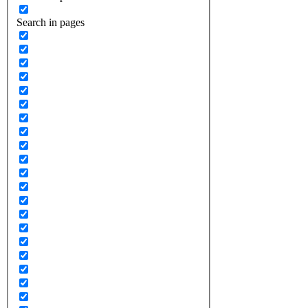
Search in pages