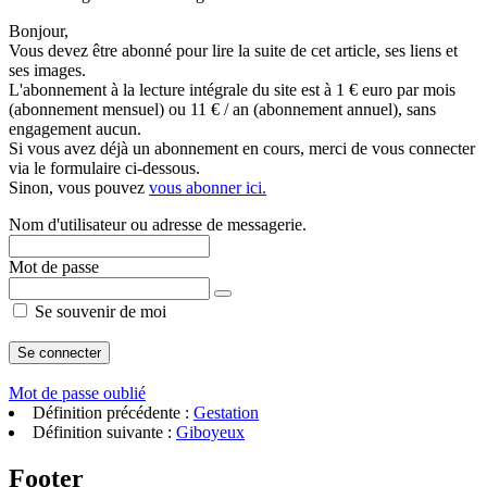
Bonjour,
Vous devez être abonné pour lire la suite de cet article, ses liens et
ses images.
L'abonnement à la lecture intégrale du site est à 1 € euro par mois
(abonnement mensuel) ou 11 € / an (abonnement annuel), sans
engagement aucun.
Si vous avez déjà un abonnement en cours, merci de vous connecter
via le formulaire ci-dessous.
Sinon, vous pouvez
vous abonner ici.
Nom d'utilisateur ou adresse de messagerie.
Mot de passe
Se souvenir de moi
Mot de passe oublié
Définition précédente :
Gestation
Définition suivante :
Giboyeux
Footer