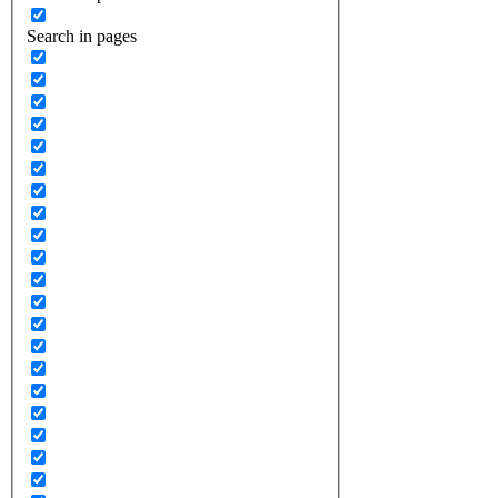
Search in pages