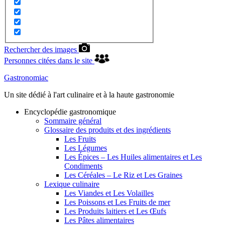
Rechercher des images
Personnes citées dans le site
Gastronomiac
Un site dédié à l'art culinaire et à la haute gastronomie
Encyclopédie gastronomique
Sommaire général
Glossaire des produits et des ingrédients
Les Fruits
Les Légumes
Les Épices – Les Huiles alimentaires et Les
Condiments
Les Céréales – Le Riz et Les Graines
Lexique culinaire
Les Viandes et Les Volailles
Les Poissons et Les Fruits de mer
Les Produits laitiers et Les Œufs
Les Pâtes alimentaires