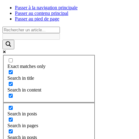
Passer à la navigation principale
Passer au contenu principal
Passer au pied de page
Exact matches only
Search in title
Search in content
Search in posts
Search in pages
Search in posts