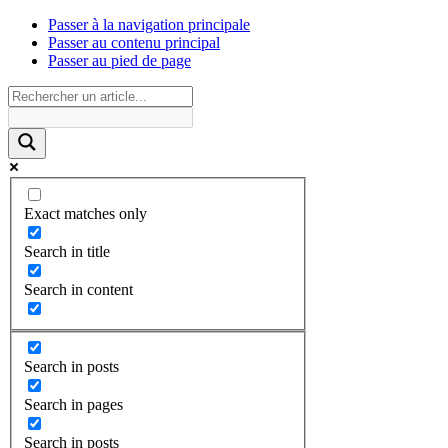
Passer à la navigation principale
Passer au contenu principal
Passer au pied de page
Exact matches only
Search in title
Search in content
Search in posts
Search in pages
Search in posts