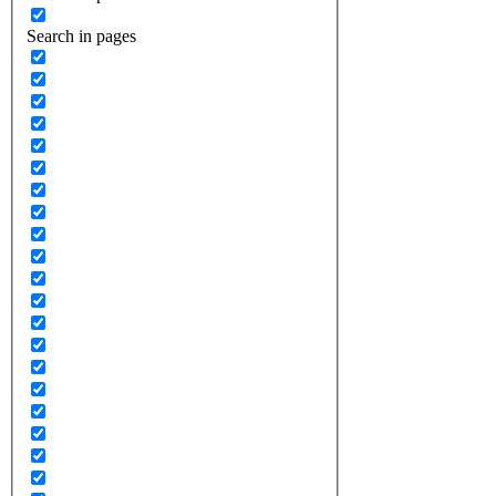
Search in pages