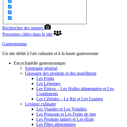
Rechercher des images
Personnes citées dans le site
Gastronomiac
Un site dédié à l'art culinaire et à la haute gastronomie
Encyclopédie gastronomique
Sommaire général
Glossaire des produits et des ingrédients
Les Fruits
Les Légumes
Les Épices – Les Huiles alimentaires et Les
Condiments
Les Céréales – Le Riz et Les Graines
Lexique culinaire
Les Viandes et Les Volailles
Les Poissons et Les Fruits de mer
Les Produits laitiers et Les Œufs
Les Pâtes alimentaires