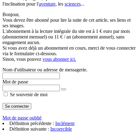
l'inclination pour l'
aventure
, les
sciences
...
Bonjour,
Vous devez être abonné pour lire la suite de cet article, ses liens et
ses images.
L'abonnement à la lecture intégrale du site est à 1 € euro par mois
(abonnement mensuel) ou 11 € / an (abonnement annuel), sans
engagement aucun.
Si vous avez déjà un abonnement en cours, merci de vous connecter
via le formulaire ci-dessous.
Sinon, vous pouvez
vous abonner ici.
Nom d'utilisateur ou adresse de messagerie.
Mot de passe
Se souvenir de moi
Mot de passe oublié
Définition précédente :
Inclément
Définition suivante :
Incoercible