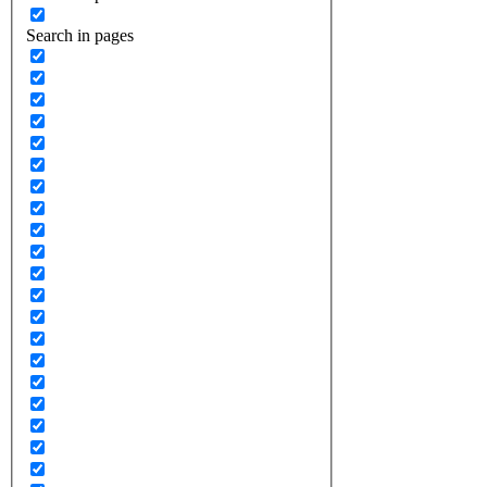
Search in pages