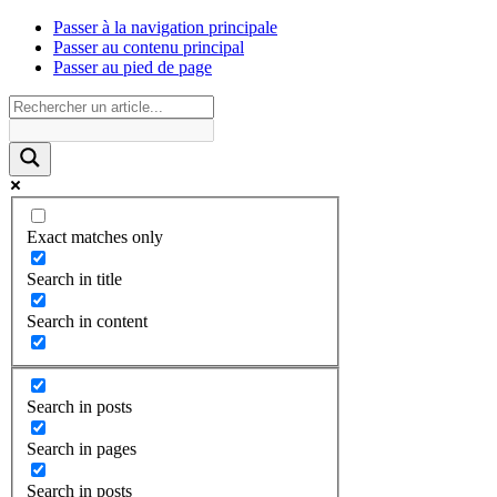
Passer à la navigation principale
Passer au contenu principal
Passer au pied de page
Exact matches only
Search in title
Search in content
Search in posts
Search in pages
Search in posts