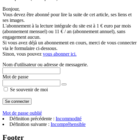
Bonjour,
Vous devez être abonné pour lire la suite de cet article, ses liens et
ses images.
L'abonnement à la lecture intégrale du site est à 1 € euro par mois
(abonnement mensuel) ou 11 € / an (abonnement annuel), sans
engagement aucun.
Si vous avez déjà un abonnement en cours, merci de vous connecter
via le formulaire ci-dessous.
Sinon, vous pouvez
vous abonner ici.
Nom d'utilisateur ou adresse de messagerie.
Mot de passe
Se souvenir de moi
Mot de passe oublié
Définition précédente :
Incommodité
Définition suivante :
Incompréhensible
Footer