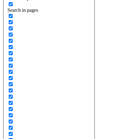
Search in pages