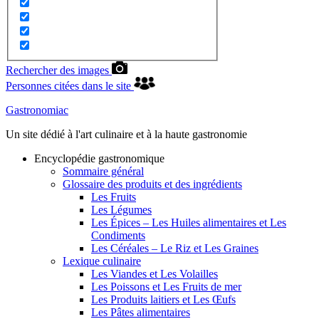
Rechercher des images
Personnes citées dans le site
Gastronomiac
Un site dédié à l'art culinaire et à la haute gastronomie
Encyclopédie gastronomique
Sommaire général
Glossaire des produits et des ingrédients
Les Fruits
Les Légumes
Les Épices – Les Huiles alimentaires et Les
Condiments
Les Céréales – Le Riz et Les Graines
Lexique culinaire
Les Viandes et Les Volailles
Les Poissons et Les Fruits de mer
Les Produits laitiers et Les Œufs
Les Pâtes alimentaires