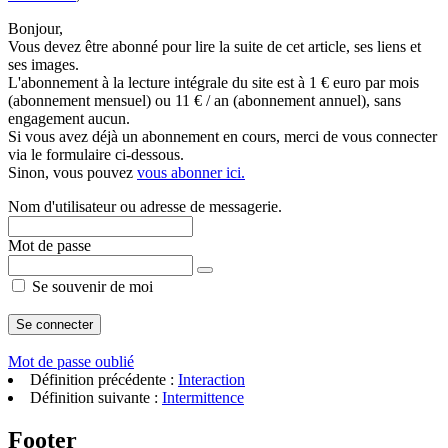
Bonjour,
Vous devez être abonné pour lire la suite de cet article, ses liens et
ses images.
L'abonnement à la lecture intégrale du site est à 1 € euro par mois
(abonnement mensuel) ou 11 € / an (abonnement annuel), sans
engagement aucun.
Si vous avez déjà un abonnement en cours, merci de vous connecter
via le formulaire ci-dessous.
Sinon, vous pouvez
vous abonner ici.
Nom d'utilisateur ou adresse de messagerie.
Mot de passe
Se souvenir de moi
Mot de passe oublié
Définition précédente :
Interaction
Définition suivante :
Intermittence
Footer