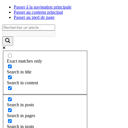
Passer à la navigation principale
Passer au contenu principal
Passer au pied de page
Exact matches only
Search in title
Search in content
Search in posts
Search in pages
Search in posts