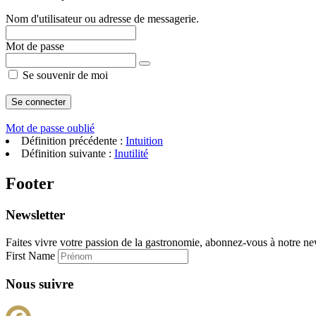
Nom d'utilisateur ou adresse de messagerie.
Mot de passe
Se souvenir de moi
Mot de passe oublié
Définition précédente :
Intuition
Définition suivante :
Inutilité
Footer
Newsletter
Faites vivre votre passion de la gastronomie, abonnez-vous à notre new
First Name
Nous suivre