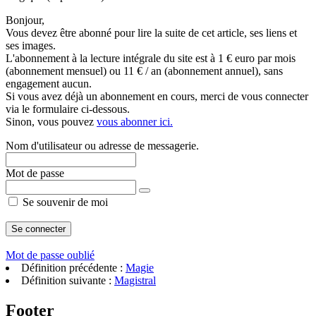
Bonjour,
Vous devez être abonné pour lire la suite de cet article, ses liens et
ses images.
L'abonnement à la lecture intégrale du site est à 1 € euro par mois
(abonnement mensuel) ou 11 € / an (abonnement annuel), sans
engagement aucun.
Si vous avez déjà un abonnement en cours, merci de vous connecter
via le formulaire ci-dessous.
Sinon, vous pouvez
vous abonner ici.
Nom d'utilisateur ou adresse de messagerie.
Mot de passe
Se souvenir de moi
Mot de passe oublié
Définition précédente :
Magie
Définition suivante :
Magistral
Footer