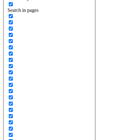
Search in pages