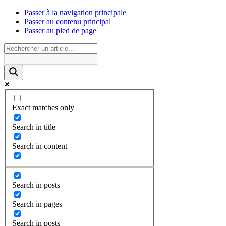
Passer à la navigation principale
Passer au contenu principal
Passer au pied de page
Exact matches only
Search in title
Search in content
Search in posts
Search in pages
Search in posts