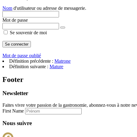
Nom
d'utilisateur ou adresse de messagerie.
Mot de passe
Se souvenir de moi
Mot de passe oublié
Définition précédente :
Matrone
Définition suivante :
Mature
Footer
Newsletter
Faites vivre votre passion de la gastronomie, abonnez-vous à notre new
First Name
Nous suivre