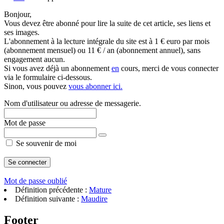
Bonjour,
Vous devez être abonné pour lire la suite de cet article, ses liens et
ses images.
L'abonnement à la lecture intégrale du site est à 1 € euro par mois
(abonnement mensuel) ou 11 € / an (abonnement annuel), sans
engagement aucun.
Si vous avez déjà un abonnement
en
cours, merci de vous connecter
via le formulaire ci-dessous.
Sinon, vous pouvez
vous abonner ici.
Nom d'utilisateur ou adresse de messagerie.
Mot de passe
Se souvenir de moi
Mot de passe oublié
Définition précédente :
Mature
Définition suivante :
Maudire
Footer