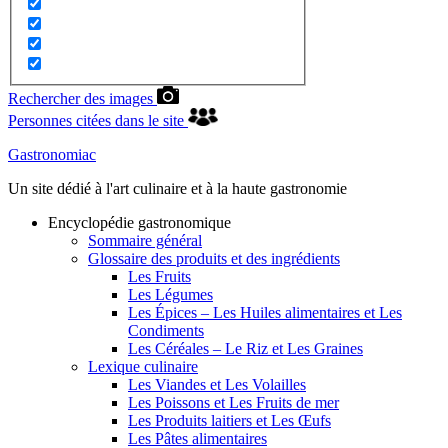
Rechercher des images
Personnes citées dans le site
Gastronomiac
Un site dédié à l'art culinaire et à la haute gastronomie
Encyclopédie gastronomique
Sommaire général
Glossaire des produits et des ingrédients
Les Fruits
Les Légumes
Les Épices – Les Huiles alimentaires et Les
Condiments
Les Céréales – Le Riz et Les Graines
Lexique culinaire
Les Viandes et Les Volailles
Les Poissons et Les Fruits de mer
Les Produits laitiers et Les Œufs
Les Pâtes alimentaires