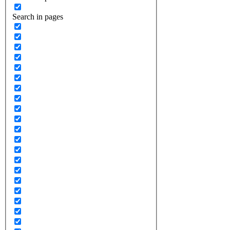
Search in pages