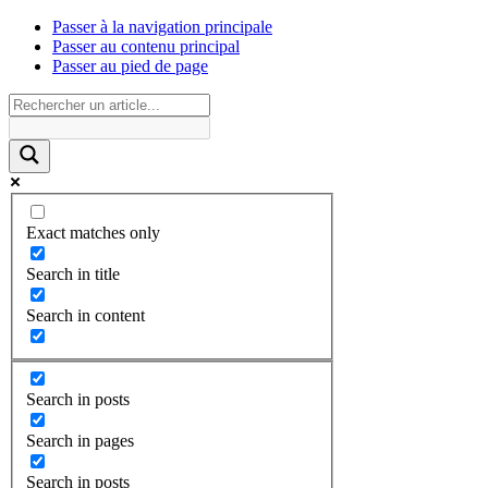
Passer à la navigation principale
Passer au contenu principal
Passer au pied de page
Exact matches only
Search in title
Search in content
Search in posts
Search in pages
Search in posts