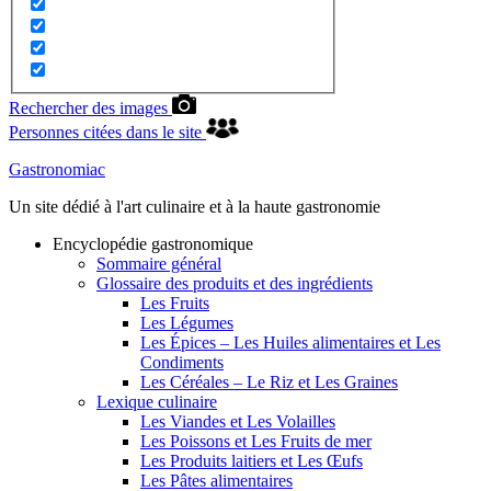
Rechercher des images
Personnes citées dans le site
Gastronomiac
Un site dédié à l'art culinaire et à la haute gastronomie
Encyclopédie gastronomique
Sommaire général
Glossaire des produits et des ingrédients
Les Fruits
Les Légumes
Les Épices – Les Huiles alimentaires et Les
Condiments
Les Céréales – Le Riz et Les Graines
Lexique culinaire
Les Viandes et Les Volailles
Les Poissons et Les Fruits de mer
Les Produits laitiers et Les Œufs
Les Pâtes alimentaires