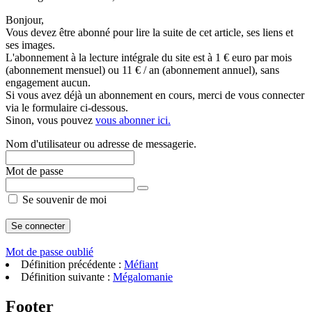
Bonjour,
Vous devez être abonné pour lire la suite de cet article, ses liens et
ses images.
L'abonnement à la lecture intégrale du site est à 1 € euro par mois
(abonnement mensuel) ou 11 € / an (abonnement annuel), sans
engagement aucun.
Si vous avez déjà un abonnement en cours, merci de vous connecter
via le formulaire ci-dessous.
Sinon, vous pouvez
vous abonner ici.
Nom d'utilisateur ou adresse de messagerie.
Mot de passe
Se souvenir de moi
Mot de passe oublié
Définition précédente :
Méfiant
Définition suivante :
Mégalomanie
Footer