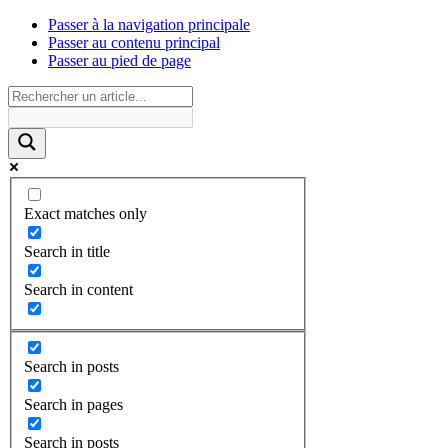
Passer à la navigation principale
Passer au contenu principal
Passer au pied de page
Exact matches only
Search in title
Search in content
Search in posts
Search in pages
Search in posts