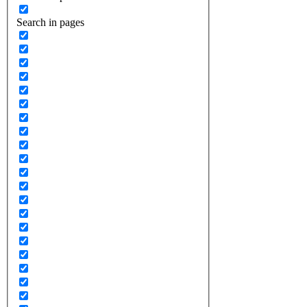
Search in pages