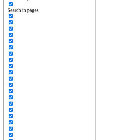
Search in pages