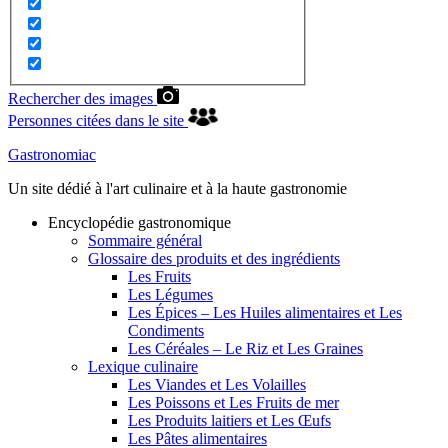
Rechercher des images
Personnes citées dans le site
Gastronomiac
Un site dédié à l'art culinaire et à la haute gastronomie
Encyclopédie gastronomique
Sommaire général
Glossaire des produits et des ingrédients
Les Fruits
Les Légumes
Les Épices – Les Huiles alimentaires et Les
Condiments
Les Céréales – Le Riz et Les Graines
Lexique culinaire
Les Viandes et Les Volailles
Les Poissons et Les Fruits de mer
Les Produits laitiers et Les Œufs
Les Pâtes alimentaires