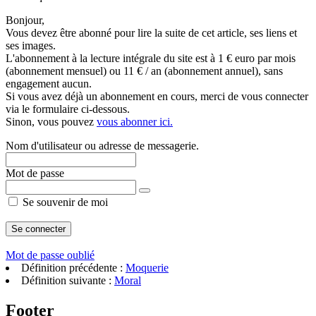
Bonjour,
Vous devez être abonné pour lire la suite de cet article, ses liens et
ses images.
L'abonnement à la lecture intégrale du site est à 1 € euro par mois
(abonnement mensuel) ou 11 € / an (abonnement annuel), sans
engagement aucun.
Si vous avez déjà un abonnement en cours, merci de vous connecter
via le formulaire ci-dessous.
Sinon, vous pouvez
vous abonner ici.
Nom d'utilisateur ou adresse de messagerie.
Mot de passe
Se souvenir de moi
Mot de passe oublié
Définition précédente :
Moquerie
Définition suivante :
Moral
Footer