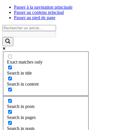
Passer à la navigation principale
Passer au contenu principal
Passer au pied de page
Exact matches only
Search in title
Search in content
Search in posts
Search in pages
Search in posts