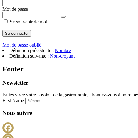
Mot de passe
Se souvenir de moi
Mot de passe oublié
Définition précédente :
Nombre
Définition suivante :
Non-croyant
Footer
Newsletter
Faites vivre votre passion de la gastronomie, abonnez-vous à notre new
First Name
Nous suivre