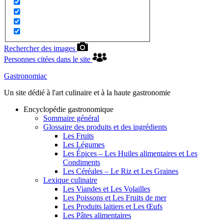
Rechercher des images
Personnes citées dans le site
Gastronomiac
Un site dédié à l'art culinaire et à la haute gastronomie
Encyclopédie gastronomique
Sommaire général
Glossaire des produits et des ingrédients
Les Fruits
Les Légumes
Les Épices – Les Huiles alimentaires et Les
Condiments
Les Céréales – Le Riz et Les Graines
Lexique culinaire
Les Viandes et Les Volailles
Les Poissons et Les Fruits de mer
Les Produits laitiers et Les Œufs
Les Pâtes alimentaires