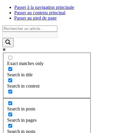
Passer à la navigation principale
Passer au contenu principal
Passer au pied de page
Exact matches only
Search in title
Search in content
Search in posts
Search in pages
Search in posts