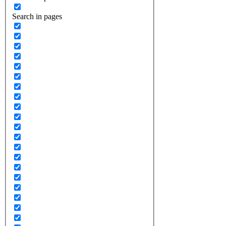
Search in pages