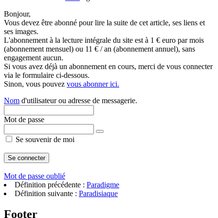
Bonjour,
Vous devez être abonné pour lire la suite de cet article, ses liens et
ses images.
L'abonnement à la lecture intégrale du site est à 1 € euro par mois
(abonnement mensuel) ou 11 € / an (abonnement annuel), sans
engagement aucun.
Si vous avez déjà un abonnement en cours, merci de vous connecter
via le formulaire ci-dessous.
Sinon, vous pouvez
vous abonner ici.
Nom
d'utilisateur ou adresse de messagerie.
Mot de passe
Se souvenir de moi
Mot de passe oublié
Définition précédente :
Paradigme
Définition suivante :
Paradisiaque
Footer