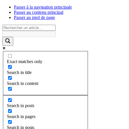
Passer à la navigation principale
Passer au contenu principal
Passer au pied de page
Exact matches only
Search in title
Search in content
Search in posts
Search in pages
Search in posts