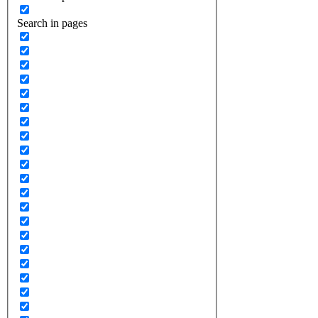
Search in pages