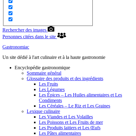
Rechercher des images
Personnes citées dans le site
Gastronomiac
Un site dédié à l'art culinaire et à la haute gastronomie
Encyclopédie gastronomique
Sommaire général
Glossaire des produits et des ingrédients
Les Fruits
Les Légumes
Les Épices – Les Huiles alimentaires et Les
Condiments
Les Céréales – Le Riz et Les Graines
Lexique culinaire
Les Viandes et Les Volailles
Les Poissons et Les Fruits de mer
Les Produits laitiers et Les Œufs
Les Pâtes alimentaires