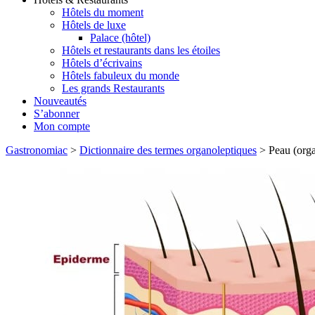
Hôtels du moment
Hôtels de luxe
Palace (hôtel)
Hôtels et restaurants dans les étoiles
Hôtels d’écrivains
Hôtels fabuleux du monde
Les grands Restaurants
Nouveautés
S’abonner
Mon compte
Gastronomiac
>
Dictionnaire des termes organoleptiques
>
Peau (org