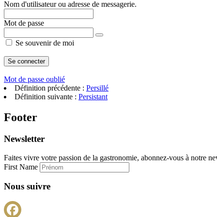
Nom d'utilisateur ou adresse de messagerie.
Mot de passe
Se souvenir de moi
Mot de passe oublié
Définition précédente :
Persillé
Définition suivante :
Persistant
Footer
Newsletter
Faites vivre votre passion de la gastronomie, abonnez-vous à notre new
First Name
Nous suivre