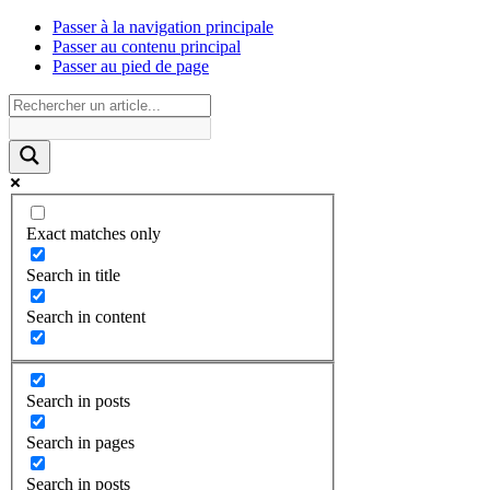
Passer à la navigation principale
Passer au contenu principal
Passer au pied de page
Exact matches only
Search in title
Search in content
Search in posts
Search in pages
Search in posts