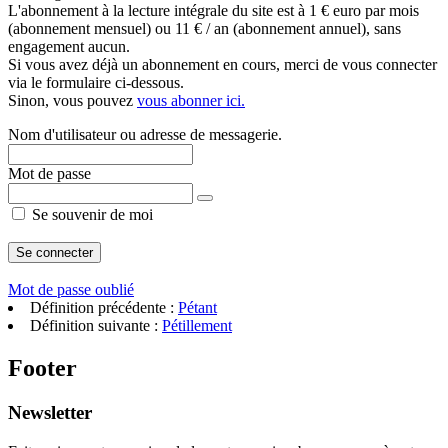
L'abonnement à la lecture intégrale du site est à 1 € euro par mois
(abonnement mensuel) ou 11 € / an (abonnement annuel), sans
engagement aucun.
Si vous avez déjà un abonnement en cours, merci de vous connecter
via le formulaire ci-dessous.
Sinon, vous pouvez
vous abonner ici.
Nom d'utilisateur ou adresse de messagerie.
Mot de passe
Se souvenir de moi
Mot de passe oublié
Définition précédente :
Pétant
Définition suivante :
Pétillement
Footer
Newsletter