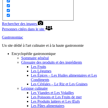
Rechercher des images
Personnes citées dans le site
Gastronomiac
Un site dédié à l'art culinaire et à la haute gastronomie
Encyclopédie gastronomique
Sommaire général
Glossaire des produits et des ingrédients
Les Fruits
Les Légumes
Les Épices – Les Huiles alimentaires et Les
Condiments
Les Céréales – Le Riz et Les Graines
Lexique culinaire
Les Viandes et Les Volailles
Les Poissons et Les Fruits de mer
Les Produits laitiers et Les Œufs
Les Pâtes alimentaires