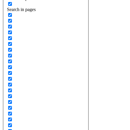
Search in pages