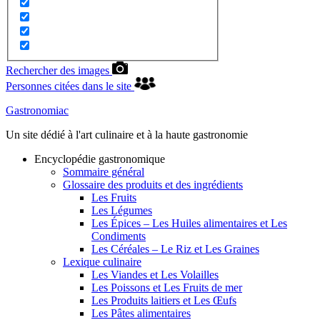
Rechercher des images
Personnes citées dans le site
Gastronomiac
Un site dédié à l'art culinaire et à la haute gastronomie
Encyclopédie gastronomique
Sommaire général
Glossaire des produits et des ingrédients
Les Fruits
Les Légumes
Les Épices – Les Huiles alimentaires et Les
Condiments
Les Céréales – Le Riz et Les Graines
Lexique culinaire
Les Viandes et Les Volailles
Les Poissons et Les Fruits de mer
Les Produits laitiers et Les Œufs
Les Pâtes alimentaires