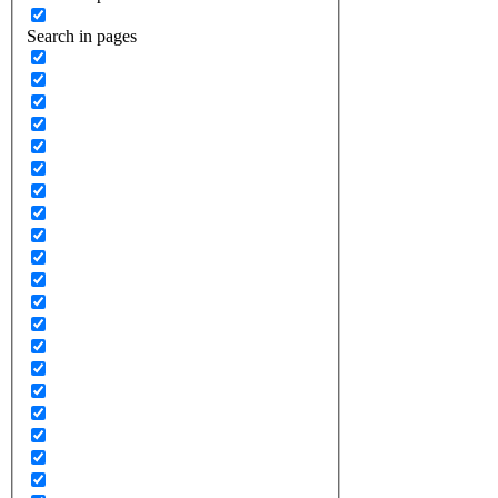
Search in pages