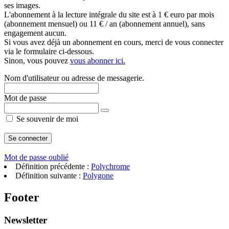
ses images.
L'abonnement à la lecture intégrale du site est à 1 € euro par mois
(abonnement mensuel) ou 11 € / an (abonnement annuel), sans
engagement aucun.
Si vous avez déjà un abonnement en cours, merci de vous connecter
via le formulaire ci-dessous.
Sinon, vous pouvez
vous abonner ici.
Nom d'utilisateur ou adresse de messagerie.
Mot de passe
Se souvenir de moi
Mot de passe oublié
Définition précédente :
Polychrome
Définition suivante :
Polygone
Footer
Newsletter