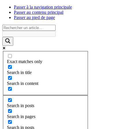
Passer à la navigation principale
Passer au contenu principal
Passer au pied de page
Exact matches only
Search in title
Search in content
Search in posts
Search in pages
Search in posts