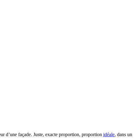
rgeur d’une façade. Juste, exacte proportion, proportion
idéale
, dans un