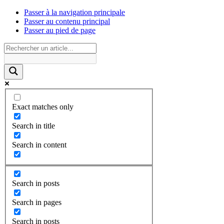
Passer à la navigation principale
Passer au contenu principal
Passer au pied de page
Exact matches only
Search in title
Search in content
Search in posts
Search in pages
Search in posts