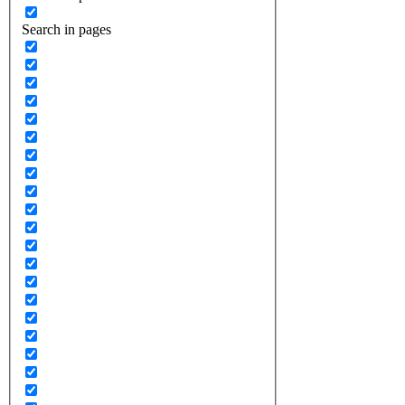
Search in pages