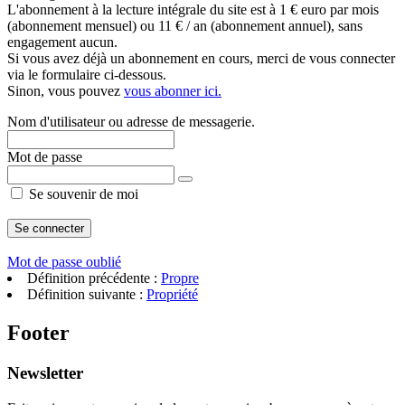
L'abonnement à la lecture intégrale du site est à 1 € euro par mois
(abonnement mensuel) ou 11 € / an (abonnement annuel), sans
engagement aucun.
Si vous avez déjà un abonnement en cours, merci de vous connecter
via le formulaire ci-dessous.
Sinon, vous pouvez
vous abonner ici.
Nom d'utilisateur ou adresse de messagerie.
Mot de passe
Se souvenir de moi
Mot de passe oublié
Définition précédente :
Propre
Définition suivante :
Propriété
Footer
Newsletter