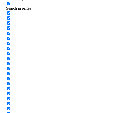
Search in pages