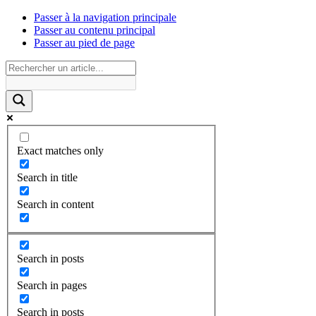
Passer à la navigation principale
Passer au contenu principal
Passer au pied de page
Exact matches only
Search in title
Search in content
Search in posts
Search in pages
Search in posts