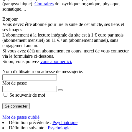
(parapsychique).
Contraires
de psychique: organique, physique,
somatique....
Bonjour,
Vous devez être abonné pour lire la suite de cet article, ses liens et
ses images.
L'abonnement à la lecture intégrale du site est à 1 € euro par mois
(abonnement mensuel) ou 11 € / an (abonnement annuel), sans
engagement aucun.
Si vous avez déjà un abonnement en cours, merci de vous connecter
via le formulaire ci-dessous.
Sinon, vous pouvez
vous abonner ici.
Nom d'utilisateur ou adresse de messagerie.
Mot de passe
Se souvenir de moi
Mot de passe oublié
Définition précédente :
Psychiatrique
Définition suivante :
Psychologie