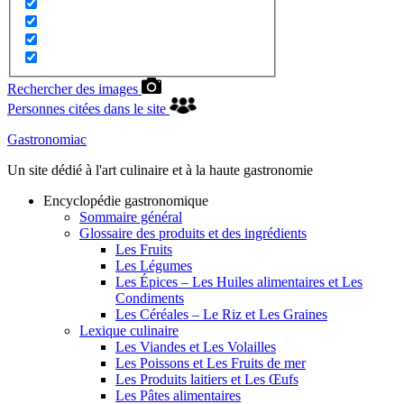
Rechercher des images
Personnes citées dans le site
Gastronomiac
Un site dédié à l'art culinaire et à la haute gastronomie
Encyclopédie gastronomique
Sommaire général
Glossaire des produits et des ingrédients
Les Fruits
Les Légumes
Les Épices – Les Huiles alimentaires et Les
Condiments
Les Céréales – Le Riz et Les Graines
Lexique culinaire
Les Viandes et Les Volailles
Les Poissons et Les Fruits de mer
Les Produits laitiers et Les Œufs
Les Pâtes alimentaires