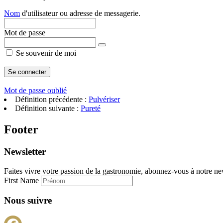
Nom
d'utilisateur ou adresse de messagerie.
Mot de passe
Se souvenir de moi
Mot de passe oublié
Définition précédente :
Pulvériser
Définition suivante :
Pureté
Footer
Newsletter
Faites vivre votre passion de la gastronomie, abonnez-vous à notre new
First Name
Nous suivre