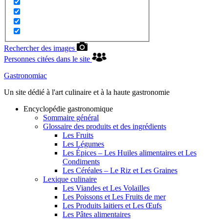
Rechercher des images
Personnes citées dans le site
Gastronomiac
Un site dédié à l'art culinaire et à la haute gastronomie
Encyclopédie gastronomique
Sommaire général
Glossaire des produits et des ingrédients
Les Fruits
Les Légumes
Les Épices – Les Huiles alimentaires et Les
Condiments
Les Céréales – Le Riz et Les Graines
Lexique culinaire
Les Viandes et Les Volailles
Les Poissons et Les Fruits de mer
Les Produits laitiers et Les Œufs
Les Pâtes alimentaires