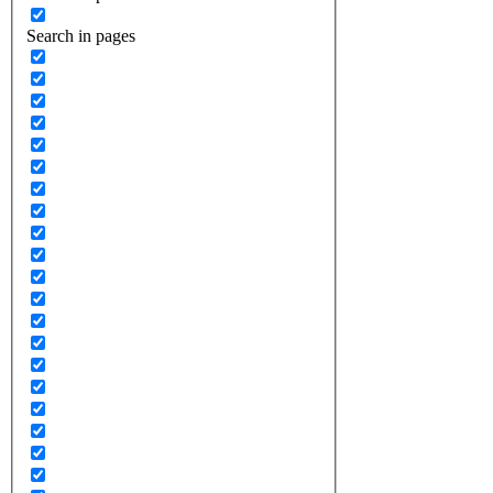
Search in pages