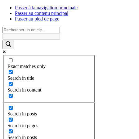
Passer à la navigation principale
Passer au contenu principal
Passer au pied de page
Exact matches only
Search in title
Search in content
Search in posts
Search in pages
Search in posts