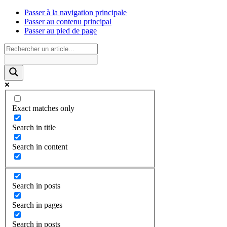
Passer à la navigation principale
Passer au contenu principal
Passer au pied de page
Exact matches only
Search in title
Search in content
Search in posts
Search in pages
Search in posts