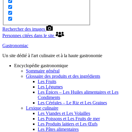
Rechercher des images
Personnes citées dans le site
Gastronomiac
Un site dédié à l'art culinaire et à la haute gastronomie
Encyclopédie gastronomique
Sommaire général
Glossaire des produits et des ingrédients
Les Fruits
Les Légumes
Les Épices – Les Huiles alimentaires et Les
Condiments
Les Céréales – Le Riz et Les Graines
Lexique culinaire
Les Viandes et Les Volailles
Les Poissons et Les Fruits de mer
Les Produits laitiers et Les Œufs
Les Pâtes alimentaires