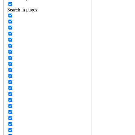
Search in pages