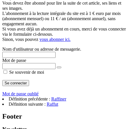
Vous devez être abonné pour lire la suite de cet article, ses liens et
ses images.
L'abonnement à la lecture intégrale du site est à 1 € euro par mois
(abonnement mensuel) ou 11 € / an (abonnement annuel), sans
engagement aucun.
Si vous avez déjà un abonnement en cours, merci de vous connecter
via le formulaire ci-dessous.
Sinon, vous pouvez
vous abonner ici.
Nom d'utilisateur ou adresse de messagerie.
Mot de passe
Se souvenir de moi
Mot de passe oublié
Définition précédente :
Raffiner
Définition suivante :
Raffut
Footer