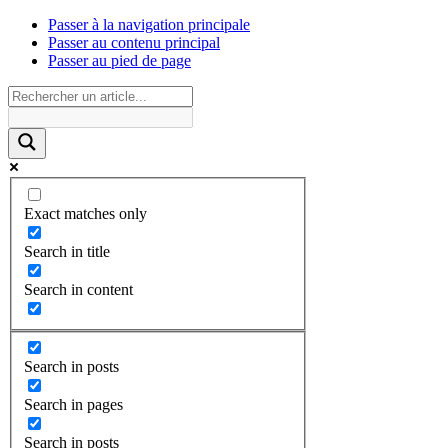
Passer à la navigation principale
Passer au contenu principal
Passer au pied de page
Exact matches only
Search in title
Search in content
Search in posts
Search in pages
Search in posts