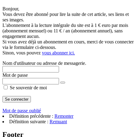
Bonjour,
Vous devez être abonné pour lire la suite de cet article, ses liens et
ses images.
L'abonnement à la lecture intégrale du site est à 1 € euro par mois
(abonnement mensuel) ou 11 € / an (abonnement annuel), sans
engagement aucun.
Si vous avez déjà un abonnement en cours, merci de vous connecter
via le formulaire ci-dessous.
Sinon, vous pouvez
vous abonner ici.
Nom d'utilisateur ou adresse de messagerie.
Mot de passe
Se souvenir de moi
Mot de passe oublié
Définition précédente :
Remonter
Définition suivante :
Remuant
Footer