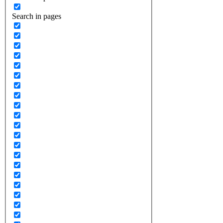
Search in pages