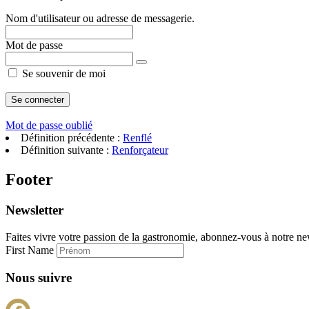
Nom d'utilisateur ou adresse de messagerie.
Mot de passe
Se souvenir de moi
Mot de passe oublié
Définition précédente :
Renflé
Définition suivante :
Renforçateur
Footer
Newsletter
Faites vivre votre passion de la gastronomie, abonnez-vous à notre new
First Name
Nous suivre