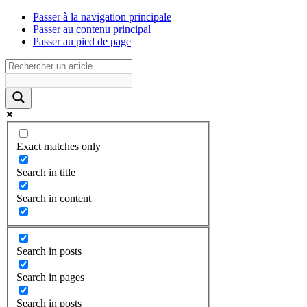
Passer à la navigation principale
Passer au contenu principal
Passer au pied de page
Exact matches only
Search in title
Search in content
Search in posts
Search in pages
Search in posts