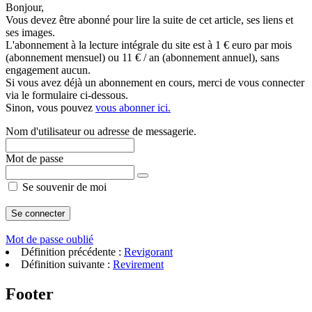
Bonjour,
Vous devez être abonné pour lire la suite de cet article, ses liens et
ses images.
L'abonnement à la lecture intégrale du site est à 1 € euro par mois
(abonnement mensuel) ou 11 € / an (abonnement annuel), sans
engagement aucun.
Si vous avez déjà un abonnement en cours, merci de vous connecter
via le formulaire ci-dessous.
Sinon, vous pouvez
vous abonner ici.
Nom d'utilisateur ou adresse de messagerie.
Mot de passe
Se souvenir de moi
Mot de passe oublié
Définition précédente :
Revigorant
Définition suivante :
Revirement
Footer