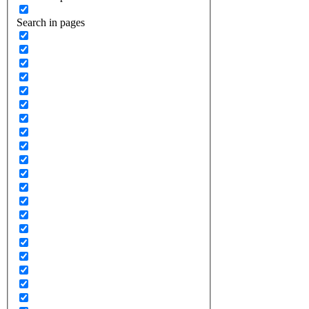
Search in pages