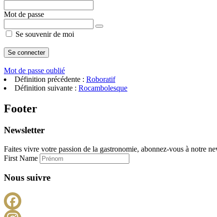
Mot de passe
Se souvenir de moi
Mot de passe oublié
Définition précédente :
Roboratif
Définition suivante :
Rocambolesque
Footer
Newsletter
Faites vivre votre passion de la gastronomie, abonnez-vous à notre new
First Name
Nous suivre