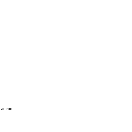
t aucun.