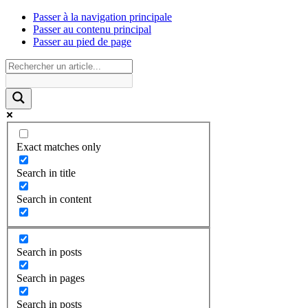
Passer à la navigation principale
Passer au contenu principal
Passer au pied de page
Exact matches only
Search in title
Search in content
Search in posts
Search in pages
Search in posts