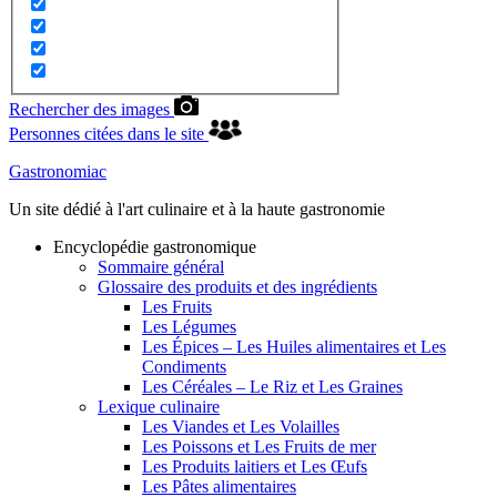
Rechercher des images
Personnes citées dans le site
Gastronomiac
Un site dédié à l'art culinaire et à la haute gastronomie
Encyclopédie gastronomique
Sommaire général
Glossaire des produits et des ingrédients
Les Fruits
Les Légumes
Les Épices – Les Huiles alimentaires et Les
Condiments
Les Céréales – Le Riz et Les Graines
Lexique culinaire
Les Viandes et Les Volailles
Les Poissons et Les Fruits de mer
Les Produits laitiers et Les Œufs
Les Pâtes alimentaires