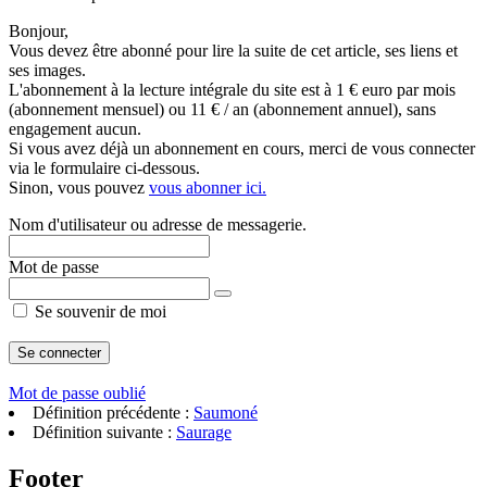
Bonjour,
Vous devez être abonné pour lire la suite de cet article, ses liens et
ses images.
L'abonnement à la lecture intégrale du site est à 1 € euro par mois
(abonnement mensuel) ou 11 € / an (abonnement annuel), sans
engagement aucun.
Si vous avez déjà un abonnement en cours, merci de vous connecter
via le formulaire ci-dessous.
Sinon, vous pouvez
vous abonner ici.
Nom d'utilisateur ou adresse de messagerie.
Mot de passe
Se souvenir de moi
Mot de passe oublié
Définition précédente :
Saumoné
Définition suivante :
Saurage
Footer