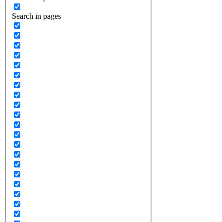
Search in pages