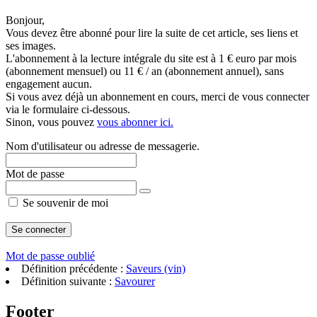
Bonjour,
Vous devez être abonné pour lire la suite de cet article, ses liens et
ses images.
L'abonnement à la lecture intégrale du site est à 1 € euro par mois
(abonnement mensuel) ou 11 € / an (abonnement annuel), sans
engagement aucun.
Si vous avez déjà un abonnement en cours, merci de vous connecter
via le formulaire ci-dessous.
Sinon, vous pouvez
vous abonner ici.
Nom d'utilisateur ou adresse de messagerie.
Mot de passe
Se souvenir de moi
Mot de passe oublié
Définition précédente :
Saveurs (vin)
Définition suivante :
Savourer
Footer