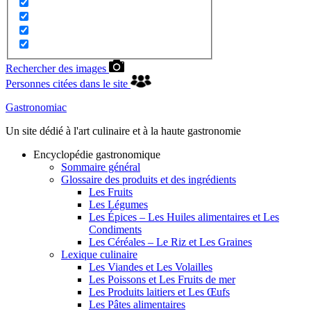
Rechercher des images
Personnes citées dans le site
Gastronomiac
Un site dédié à l'art culinaire et à la haute gastronomie
Encyclopédie gastronomique
Sommaire général
Glossaire des produits et des ingrédients
Les Fruits
Les Légumes
Les Épices – Les Huiles alimentaires et Les
Condiments
Les Céréales – Le Riz et Les Graines
Lexique culinaire
Les Viandes et Les Volailles
Les Poissons et Les Fruits de mer
Les Produits laitiers et Les Œufs
Les Pâtes alimentaires