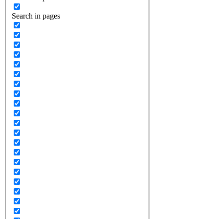
Search in pages