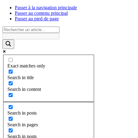
Passer à la navigation principale
Passer au contenu principal
Passer au pied de page
Exact matches only
Search in title
Search in content
Search in posts
Search in pages
Search in posts